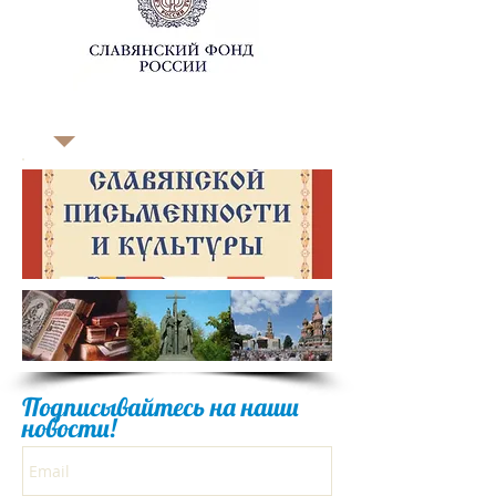
Подписывайтесь на наши
новости!