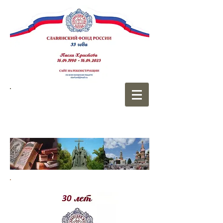
СЛАВЯНСКИЙ
ФОНД РОССИИ