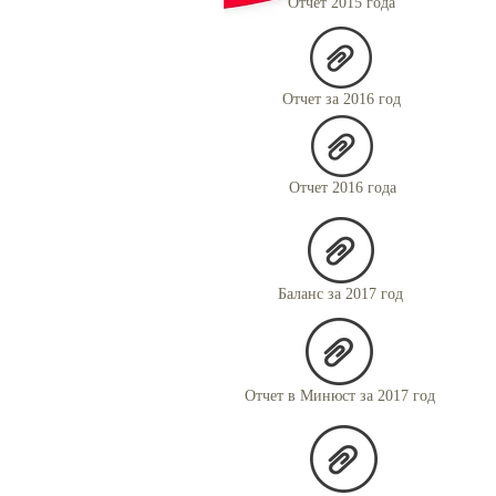
Отчет 2015 года
Отчет за 2016 год
Отчет 2016 года
Баланс за 2017 год
Отчет в Минюст за 2017 год