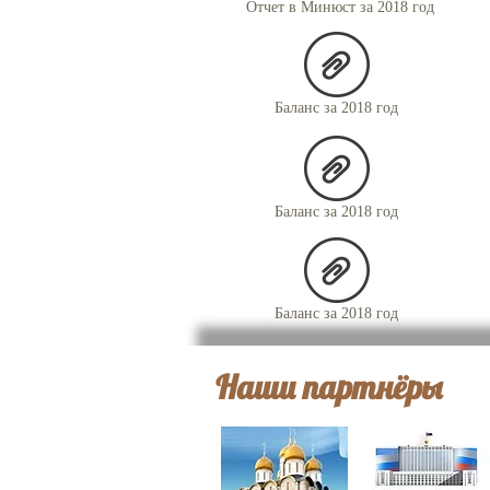
Отчет в Минюст за 2018 год
Баланс за 2018 год
Баланс за 2018 год
Баланс за 2018 год
Наши партнёры