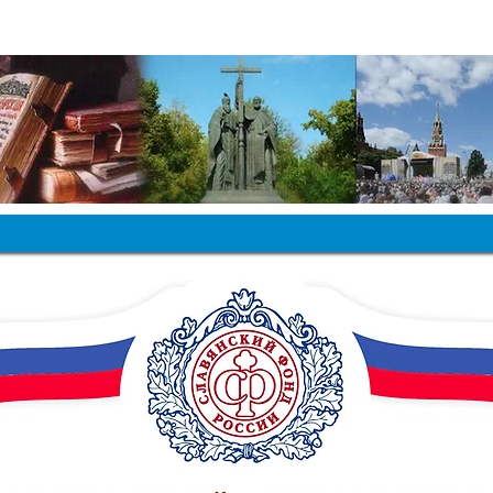
ЛАВЯНСКИЙ ФОНД РОССИИ