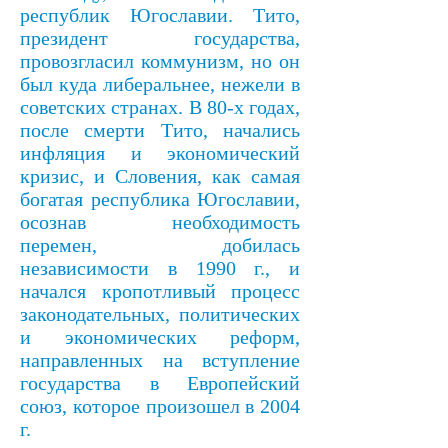
республик Югославии. Тито,
президент государства,
провозгласил коммунизм, но он
был куда либеральнее, нежели в
советских странах. В 80-х годах,
после смерти Тито, начались
инфляция и экономический
кризис, и Словения, как самая
богатая республика Югославии,
осознав необходимость
перемен, добилась
независимости в 1990 г., и
начался кропотливый процесс
законодательных, политических
и экономических реформ,
направленных на вступление
государства в Европейский
союз, которое произошел в 2004
г.