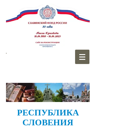
СЛАВЯНСКИЙ
ФОНД РОССИИ
РЕСПУБЛИКА
СЛОВЕНИЯ