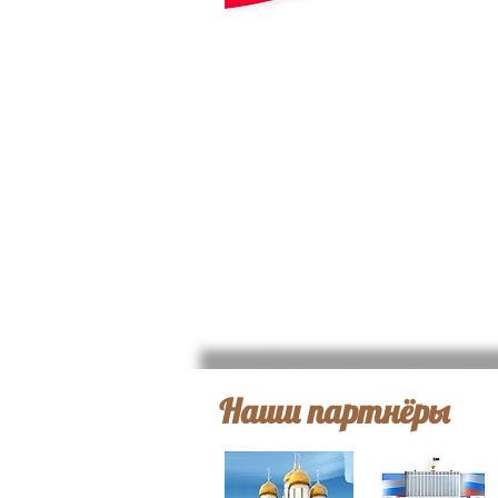
Наши партнёры