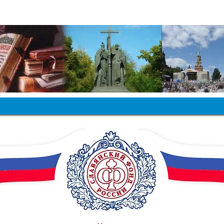
ЛАВЯНСКИЙ ФОНД РОССИИ