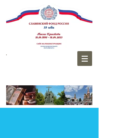
СЛАВЯНСКИЙ
ФОНД РОССИИ