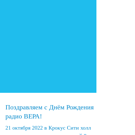
Поздравляем с Днём Рождения
радио ВЕРА!