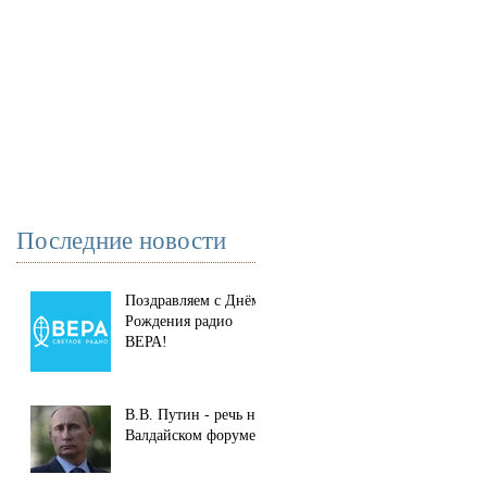
Последние новости
Поздравляем с Днём
Рождения радио
ВЕРА!
В.В. Путин - речь на
Валдайском форуме.