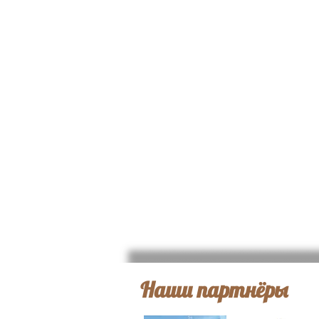
Наши партнёры