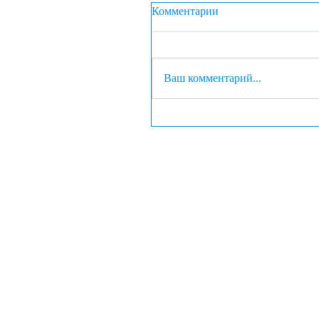
Комментарии
Ваш комментарий...