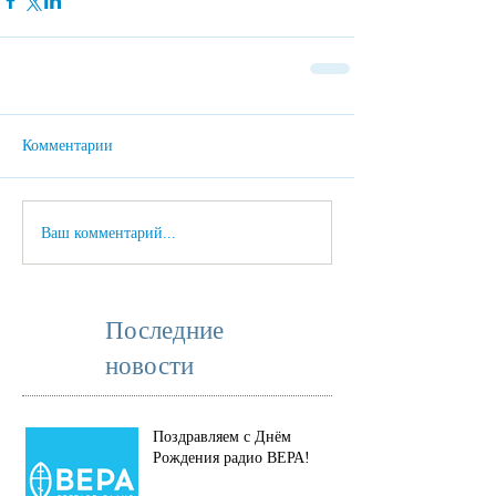
Комментарии
Ваш комментарий...
Последние
новости
Поздравляем с Днём
Рождения радио ВЕРА!