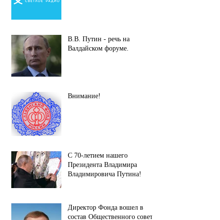
В.В. Путин - речь на
Валдайском форуме.
Внимание!
С 70-летием нашего
Президента Владимира
Владимировича Путина!
Директор Фонда вошел в
состав Общественного совета.