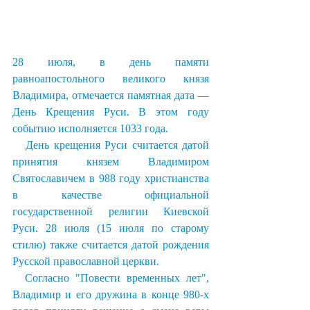
28 июля, в день памяти 
равноапостольного великого князя 
Владимира, отмечается памятная дата — 
День Крещения Руси. В этом году 
событию исполняется 1033 года.
   День крещения Руси считается датой 
принятия князем Владимиром       
Святославичем в 988 году христианства 
в качестве официальной 
государственной религии Киевской 
Руси. 28 июля (15 июля по старому 
стилю) также считается датой рождения 
Русской православной церкви.
  Согласно "Повести временных лет", 
Владимир и его дружина в конце 980-х 