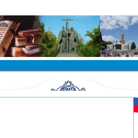
ЛАВЯНСКИЙ ФОНД РОССИИ