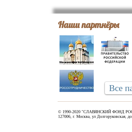
Наши партнёры
Все п
© 1990-2020 "СЛАВЯНСКИЙ ФОНД РО
127006, г. Москва, ул Долгоруковская, до