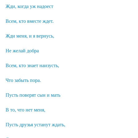
Жди, когда уж надоест
Всем, кто вместе ждет.
Жди меня, и я вернусь,
Не желай добра
Всем, кто знает наизусть,
Что забыть пора.
Пусть поверят сын и мать
В то, что нет меня,
Пусть друзья устанут ждать,