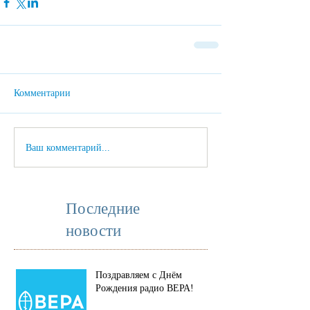
Комментарии
Ваш комментарий...
Последние
новости
Поздравляем с Днём
Рождения радио ВЕРА!