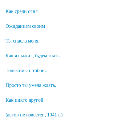
Как среди огня
Ожиданием своим
Ты спасла меня.
Как я выжил, будем знать
Только мы с тобой,-
Просто ты умела ждать,
Как никто другой.
(автор не известен, 1941 г.)