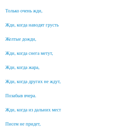
Только очень жди,
Жди, когда наводят грусть
Желтые дожди,
Жди, когда снега метут,
Жди, когда жара,
Жди, когда других не ждут,
Позабыв вчера.
Жди, когда из дальних мест
Писем не придет,