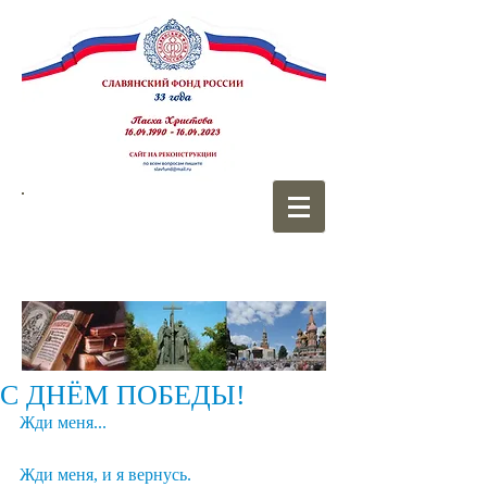
СЛАВЯНСКИЙ
ФОНД РОССИИ
С ДНЁМ ПОБЕДЫ!
Жди меня...
Жди меня, и я вернусь.