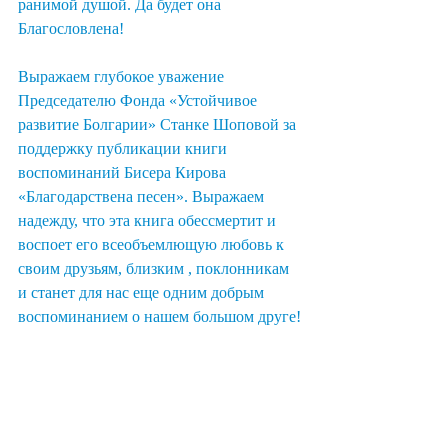
ранимой душой. Да будет она 
Благословлена!
Выражаем глубокое уважение 
Председателю Фонда «Устойчивое 
развитие Болгарии» Станке Шоповой за 
поддержку публикации книги 
воспоминаний Бисера Кирова 
«Благодарствена песен». Выражаем 
надежду, что эта книга обессмертит и 
воспоет его всеобъемлющую любовь к 
своим друзьям, близким , поклонникам 
и станет для нас еще одним добрым 
воспоминанием о нашем большом друге!