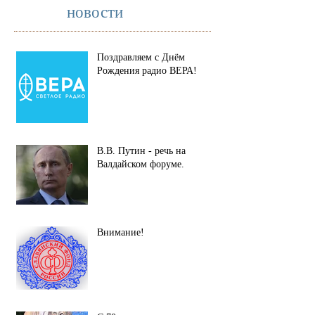
новости
Поздравляем с Днём
Рождения радио ВЕРА!
В.В. Путин - речь на
Валдайском форуме.
Внимание!