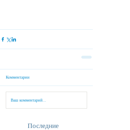
Комментарии
Ваш комментарий...
Последние