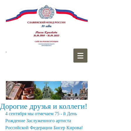
СЛАВЯНСКИЙ
ФОНД РОССИИ
Дорогие друзья и коллеги!
4 сентября мы отмечаем 75 - й День 
Рождение Заслуженного артиста 
Российской Федерации Бисер Кирова!