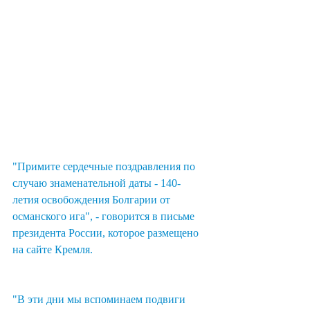
"Примите сердечные поздравления по 
случаю знаменательной даты - 140-
летия освобождения Болгарии от 
османского ига", - говорится в письме 
президента России, которое размещено 
на сайте Кремля.
"В эти дни мы вспоминаем подвиги 