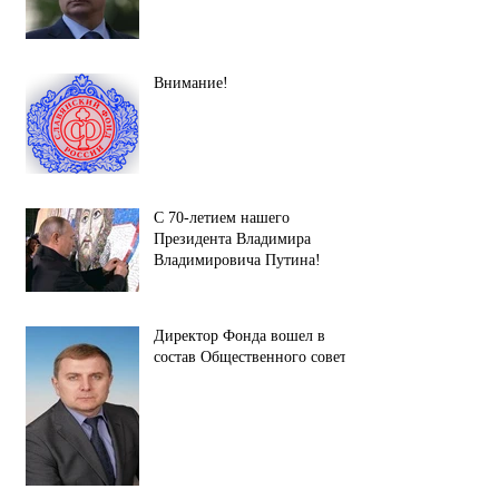
Внимание!
С 70-летием нашего
Президента Владимира
Владимировича Путина!
Директор Фонда вошел в
состав Общественного совета.