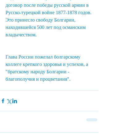
договор после победы русской армии в 
Русско-турецкой войне 1877-1878 годов. 
Это принесло свободу Болгарии, 
находившейся 500 лет под османским 
владычеством. 
Глава России пожелал болгарскому 
коллеге крепкого здоровья и успехов, а 
"братскому народу Болгарии - 
благополучия и процветания".