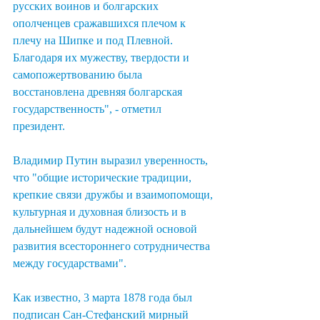
русских воинов и болгарских 
ополченцев сражавшихся плечом к 
плечу на Шипке и под Плевной. 
Благодаря их мужеству, твердости и 
самопожертвованию была 
восстановлена древняя болгарская 
государственность", - отметил 
президент.
Владимир Путин выразил уверенность, 
что "общие исторические традиции, 
крепкие связи дружбы и взаимопомощи, 
культурная и духовная близость и в 
дальнейшем будут надежной основой 
развития всестороннего сотрудничества 
между государствами".
Как известно, 3 марта 1878 года был 
подписан Сан-Стефанский мирный 