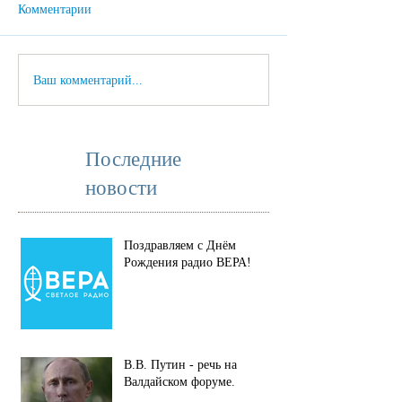
Комментарии
Ваш комментарий...
Последние
новости
Поздравляем с Днём
Рождения радио ВЕРА!
В.В. Путин - речь на
Валдайском форуме.