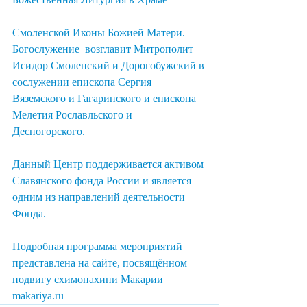
Смоленской Иконы Божией Матери. 
Богослужение  возглавит Митрополит 
Исидор Смоленский и Дорогобужский в 
сослужении епископа Сергия 
Вяземского и Гагаринского и епископа 
Мелетия Рославльского и 
Десногорского.
Данный Центр поддерживается активом 
Славянского фонда России и является 
одним из направлений деятельности 
Фонда. 
Подробная программа мероприятий 
представлена на сайте, посвящённом 
подвигу схимонахини Макарии 
makariya.ru