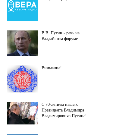
В.В. Путин - речь на
Валдайском форуме.
Внимание!
С 70-летием нашего
Президента Владимира
Владимировича Путина!