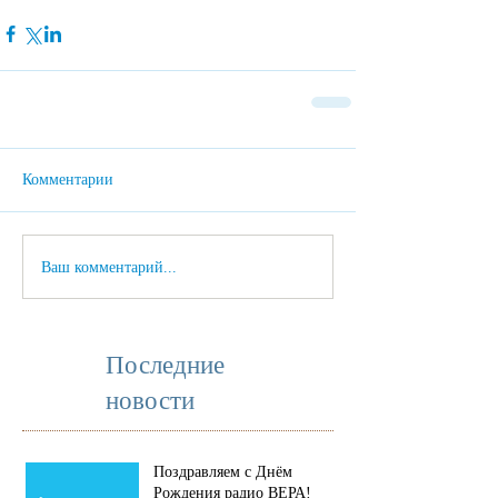
Комментарии
Ваш комментарий...
Последние
новости
Поздравляем с Днём
Рождения радио ВЕРА!