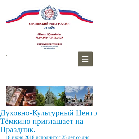
СЛАВЯНСКИЙ
ФОНД РОССИИ
Духовно-Культурный Центр
Тёмкино приглашает на
Праздник.
18 июня 2018 исполнится 25 лет со дня 