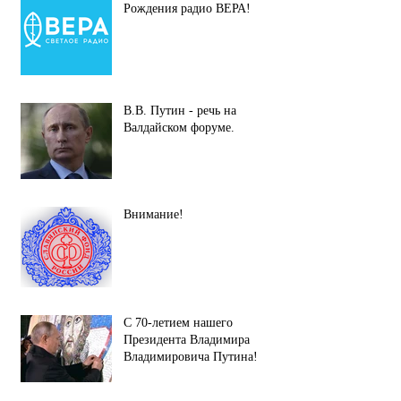
Рождения радио ВЕРА!
В.В. Путин - речь на
Валдайском форуме.
Внимание!
С 70-летием нашего
Президента Владимира
Владимировича Путина!