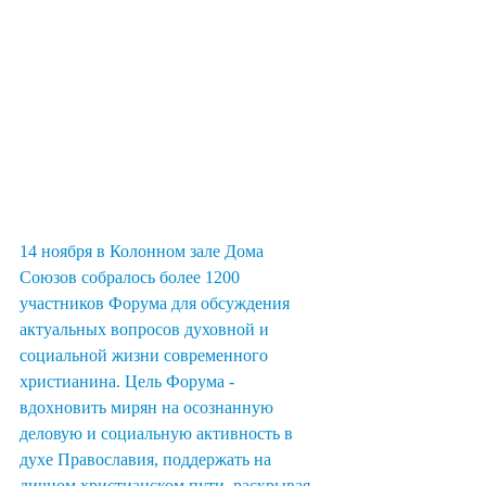
14 ноября в Колонном зале Дома 
Союзов собралось более 1200 
участников Форума для обсуждения 
актуальных вопросов духовной и 
социальной жизни современного 
христианина. Цель Форума - 
вдохновить мирян на осознанную 
деловую и социальную активность в 
духе Православия, поддержать на 
личном христианском пути, раскрывая 