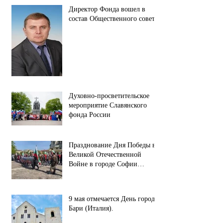
Директор Фонда вошел в
состав Общественного совета.
Духовно-просветительское
мероприятие Славянского
фонда России
Празднование Дня Победы в
Великой Отечественной
Войне в городе Софии
(республика Болгария).
9 мая отмечается День города
Бари (Италия).