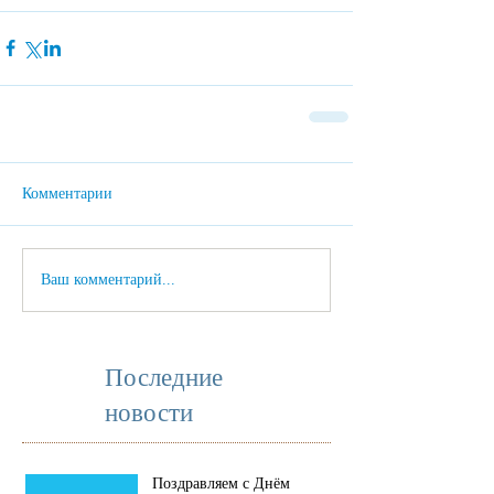
Комментарии
Ваш комментарий...
Последние
новости
Поздравляем с Днём