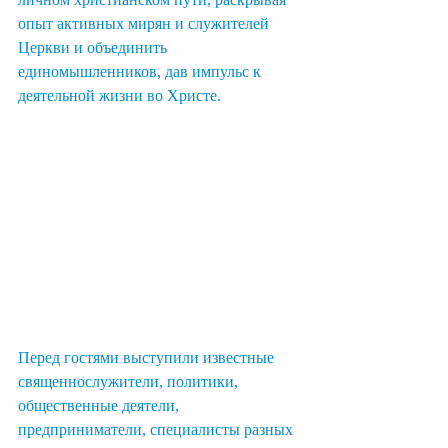
опыт активных мирян и служителей 
Церкви и объединить 
единомышленников, дав импульс к 
деятельной жизни во Христе.
Перед гостями выступили известные 
священнослужители, политики, 
общественные деятели, 
предприниматели, специалисты разных 