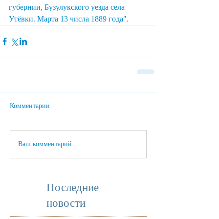
губернии, Бузулукского уезда села 
Утёвки. Марта 13 числа 1889 года".
Комментарии
Ваш комментарий...
Последние
новости