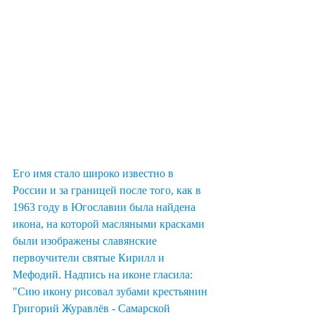
Его имя стало широко известно в 
России и за границей после того, как в 
1963 году в Югославии была найдена 
икона, на которой масляными красками 
были изображены славянские 
первоучители святые Кирилл и 
Мефодий. Надпись на иконе гласила: 
"Сию икону рисовал зубами крестьянин 
Григорий Журавлёв - Самарской 