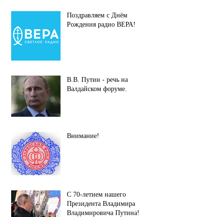
Поздравляем с Днём
Рождения радио ВЕРА!
В.В. Путин - речь на
Валдайском форуме.
Внимание!
С 70-летием нашего
Президента Владимира
Владимировича Путина!