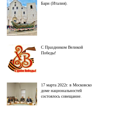
Бари (Италия).
С Праздником Великой
Победы!
17 марта 2022г. в Московском
доме национальностей
состоялось совещание.
Наши партнёры