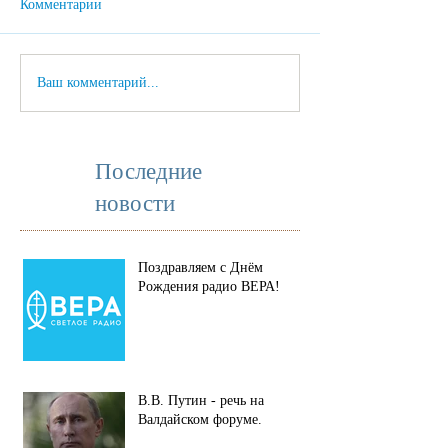
Комментарии
Ваш комментарий...
Последние
новости
Поздравляем с Днём
Рождения радио ВЕРА!
В.В. Путин - речь на
Валдайском форуме.