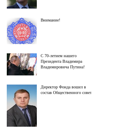
Внимание!
С 70-летием нашего
Президента Владимира
Владимировича Путина!
Директор Фонда вошел в
состав Общественного совета.