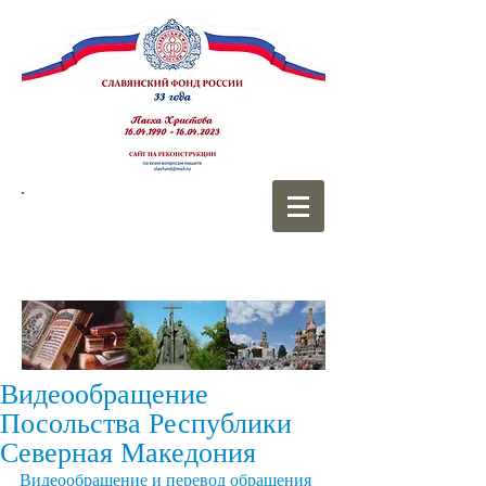
СЛАВЯНСКИЙ
ФОНД РОССИИ
Видеообращение
Посольства Республики
Северная Македония
Видеообращение и перевод обращения 