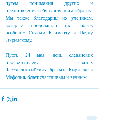
путем понимания других и 
представления себя наилучшим образом. 
Мы также благодарны их ученикам, 
которые продолжили их работу, 
особенно Святым Клименту и Науму 
Охридскому.
Пусть 24 мая, день славянских 
просветителей, святых 
Фессалоникийских братьев Кирилла и 
Мефодия, будет счастливым и вечным.