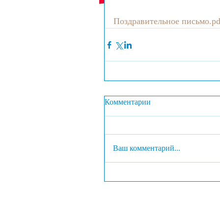
Поздравительное письмо.pd
Комментарии
Ваш комментарий...