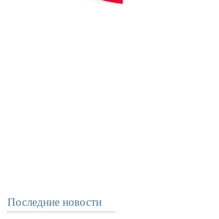
Последние новости